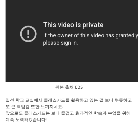
원본 출처 EBS
일선 학교 교실에서 클래스카드를 활용하고 있는 걸 보니 뿌듯하고
또 큰 책임감 또한 느껴지네요.
앞으로도 클래스카드는 보다 즐겁고 효과적인 학습과 수업을 위해
계속 노력하겠습니다!!