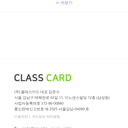
더보기
(주) 클래스카드 대표 김준수
서울 강남구 테헤란로 63길 11, 이노센스빌딩 12층 (삼성동)
사업자등록번호 372-86-00840
통신판매신고번호 제 2025-서울강남-04389 호
|
이용약관
개인정보 처리방침